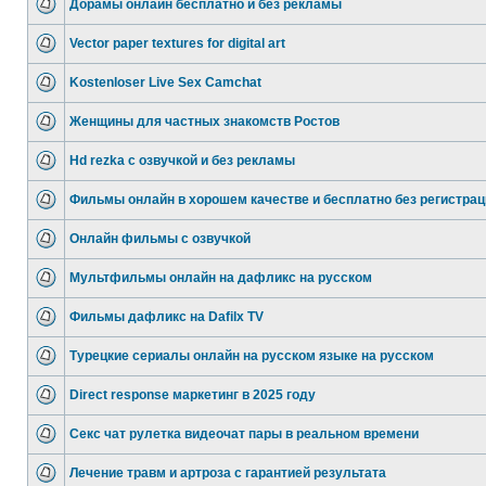
Дорамы онлайн бесплатно и без рекламы
Vector paper textures for digital art
Kostenloser Live Sex Camchat
Женщины для частных знакомств Ростов
Hd rezka с озвучкой и без рекламы
Фильмы онлайн в хорошем качестве и бесплатно без регистрац
Онлайн фильмы с озвучкой
Мультфильмы онлайн на дафликс на русском
Фильмы дафликс на Dafilx TV
Турецкие сериалы онлайн на русском языке на русском
Direct response маркетинг в 2025 году
Секс чат рулетка видеочат пары в реальном времени
Лечение травм и артроза с гарантией результата