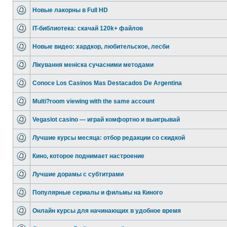
Новые лакорны в Full HD
IT-библиотека: скачай 120k+ файлов
Новые видео: хардкор, любительское, лесби
Лікування меніска сучасними методами
Conoce Los Casinos Mas Destacados De Argentina
Multi?room viewing with the same account
Vegaslot casino — играй комфортно и выигрывай
Лучшие курсы месяца: отбор редакции со скидкой
Кино, которое поднимает настроение
Лучшие дорамы с субтитрами
Популярные сериалы и фильмы на Киного
Онлайн курсы для начинающих в удобное время