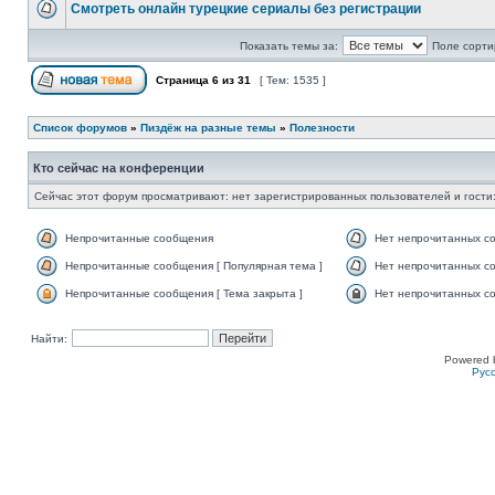
Смотреть онлайн турецкие сериалы без регистрации
Показать темы за:
Поле сорти
Страница
6
из
31
[ Тем: 1535 ]
Список форумов
»
Пиздёж на разные темы
»
Полезности
Кто сейчас на конференции
Сейчас этот форум просматривают: нет зарегистрированных пользователей и гости:
Непрочитанные сообщения
Нет непрочитанных с
Непрочитанные сообщения [ Популярная тема ]
Нет непрочитанных со
Непрочитанные сообщения [ Тема закрыта ]
Нет непрочитанных со
Найти:
Powered 
Рус