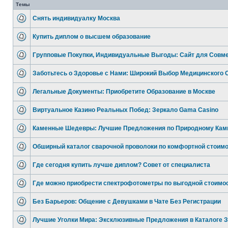
Темы
Снять индивидуалку Москва
Купить диплом о высшем образование
Групповые Покупки, Индивидуальные Выгоды: Сайт для Совм
Заботьтесь о Здоровье с Нами: Широкий Выбор Медицинского 
Легальные Документы: Приобретите Образование в Москве
Виртуальное Казино Реальных Побед: Зеркало Gama Casino
Каменные Шедевры: Лучшие Предложения по Природному Кам
Обширный каталог сварочной проволоки по комфортной стоим
Где сегодня купить лучше диплом? Совет от специалиста
Где можно приобрести спектрофотометры по выгодной стоимо
Без Барьеров: Общение с Девушками в Чате Без Регистрации
Лучшие Уголки Мира: Эксклюзивные Предложения в Каталоге 