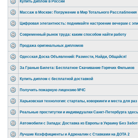
Купить диплом в России
Массаж в Москве: Погружение в Мир Тотального Расслабления
Цифровая элегантность: поднимайте настроение вечерам с эп
Современный рынок труда: каким способом найти работу
Продажа оригинальных дипломов
Одесская Доска Объявлений: Размести, Найди, Общайся!
За Гранью Билета: Бесплатное Скачивание Горячих Фильмов
Купить диплом с бесплатной доставкой
Получить пожарную лицензию МЧС
Харьковская технология: стартапы, коворкинги и места для раз
Реальные проститутки и индивидуалки Санкт-Петербурга здес
Автомобили с Запада: Доставка из Европы в Украину Без Забот
Лучшие Коэффициенты и Адреналин с Ставками на ДОТА 2