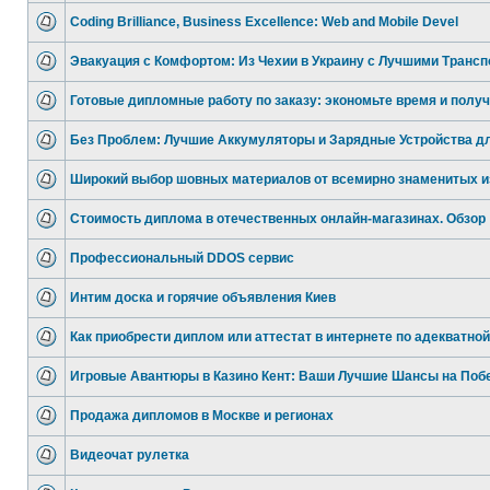
Coding Brilliance, Business Excellence: Web and Mobile Devel
Эвакуация с Комфортом: Из Чехии в Украину с Лучшими Трансп
Готовые дипломные работу по заказу: экономьте время и полу
Без Проблем: Лучшие Аккумуляторы и Зарядные Устройства д
Широкий выбор шовных материалов от всемирно знаменитых и
Стоимость диплома в отечественных онлайн-магазинах. Обзор
Профессиональный DDOS сервис
Интим доска и горячие объявления Киев
Как приобрести диплом или аттестат в интернете по адекватной
Игровые Авантюры в Казино Кент: Ваши Лучшие Шансы на Поб
Продажа дипломов в Москве и регионах
Видеочат рулетка