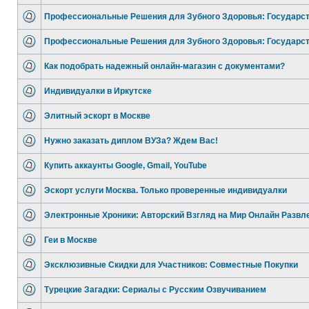
Профессиональные Решения для Зубного Здоровья: Государс
Профессиональные Решения для Зубного Здоровья: Государс
Как подобрать надежный онлайн-магазин с документами?
Индивидуалки в Иркутске
Элитный эскорт в Москве
Нужно заказать диплом ВУЗа? Ждем Вас!
Купить аккаунты Google, Gmail, YouTube
Эскорт услуги Москва. Только проверенные индивидуалки
Электронные Хроники: Авторский Взгляд на Мир Онлайн Развл
Геи в Москве
Эксклюзивные Скидки для Участников: Совместные Покупки
Турецкие Загадки: Сериалы с Русским Озвучиванием