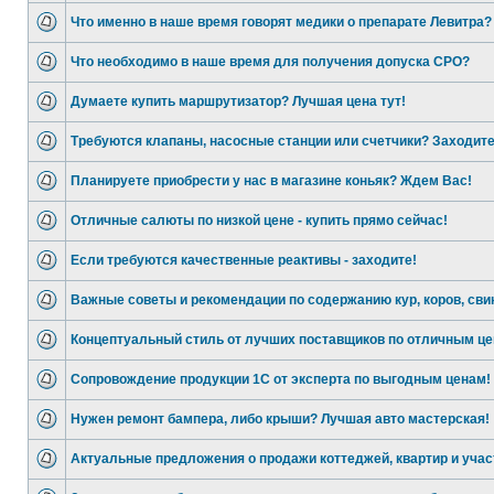
Что именно в наше время говорят медики о препарате Левитра?
Что необходимо в наше время для получения допуска СРО?
Думаете купить маршрутизатор? Лучшая цена тут!
Требуются клапаны, насосные станции или счетчики? Заходите
Планируете приобрести у нас в магазине коньяк? Ждем Вас!
Отличные салюты по низкой цене - купить прямо сейчас!
Если требуются качественные реактивы - заходите!
Важные советы и рекомендации по содержанию кур, коров, сви
Концептуальный стиль от лучших поставщиков по отличным ц
Сопровождение продукции 1С от эксперта по выгодным ценам!
Нужен ремонт бампера, либо крыши? Лучшая авто мастерская!
Актуальные предложения о продажи коттеджей, квартир и учас