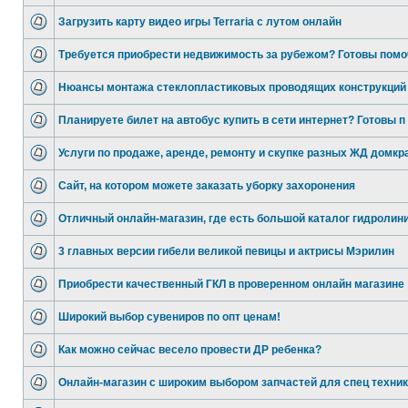
Загрузить карту видео игры Terraria с лутом онлайн
Требуется приобрести недвижимость за рубежом? Готовы помо
Нюансы монтажа стеклопластиковых проводящих конструкций 
Планируете билет на автобус купить в сети интернет? Готовы п
Услуги по продаже, аренде, ремонту и скупке разных ЖД домкр
Сайт, на котором можете заказать уборку захоронения
Отличный онлайн-магазин, где есть большой каталог гидролин
3 главных версии гибели великой певицы и актрисы Мэрилин
Приобрести качественный ГКЛ в проверенном онлайн магазине
Широкий выбор сувениров по опт ценам!
Как можно сейчас весело провести ДР ребенка?
Онлайн-магазин с широким выбором запчастей для спец техни