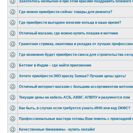
Захотелось необычно и при этом красиво поздравить близкого 
Где можно приобрести сейчас товары для ремонта?
Где приобрести выгоднее женские кольца в наше время?
Отличный магазин, где можно купить плашки и метчики
Грамотная стрижка, окантовка и укладка от лучших профессио
Где возможно будет приобрести смеси для строительства сего
Беттинг в Индии – где найти приложение
Хотите приобрести ЭКО краску Замша? Лучшие цены здесь!
Отличный интернет-магазин с большим ассортиментом мотоэк
Текущие цены на кабель АСБ, АВВГ, АПВПУ и разумеется лом
Как быть, в случае если требуется узнать ИНН или код ОКФС?
Профессиональные мастера готовы Вам помочь с прокладкой 
Качественные биокамины - купить онлайн!