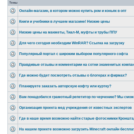
Темы
Онлайн-магазин, в котором можно купить ром и коньяк в опт
Книги и учебники в лучшем магазине! Низкие цены
Низкие цены на манжеты, Тиал-М, муфты и трубы ППУ
Для чего сегодня необходим WinRAR? Ссылка на загрузку
Популярный портал с широким выбором популярного софта
Правдивые отзывы и комментарии на сотни знаменитых компа
Где можно будет посмотреть отзывы о блогерах и фирмах?
Планируете заказать авторскую кофту или куртку?
Вам понадобился грамотный репетитор по черчению? Мы смож
Организация проекта мед учреждения от известных экспертов
Где в наше время возможно найти старые фотоснимки Кроншта
На нашем проекте возможно загрузить Minecraft онлайн беспла