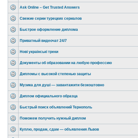
Ask Online – Get Trusted Answers
Свежие серии турецких сериалов
Быстрое оформление диплома
Приватный видеочат 24/7
Нові українські треки
Документы об образовании на любую профессию
Дипломы с высокой степенью защиты
Музика для душі — завантажити безкоштовно
Диплом официального образца
Быстрый поиск объявлений Тернополь
Поможем получить нужный диплом
Куплю, продам, сдам — объявления Львов