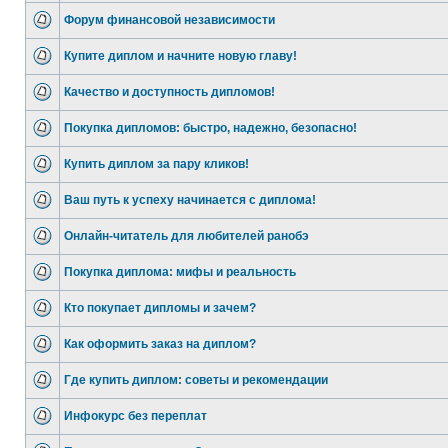
Форум финансовой независимости
Купите диплом и начните новую главу!
Качество и доступность дипломов!
Покупка дипломов: быстро, надежно, безопасно!
Купить диплом за пару кликов!
Ваш путь к успеху начинается с диплома!
Онлайн-читатель для любителей ранобэ
Покупка диплома: мифы и реальность
Кто покупает дипломы и зачем?
Как оформить заказ на диплом?
Где купить диплом: советы и рекомендации
Инфокурс без переплат