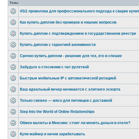
Темы
4Si1 проволока для профессионального подхода к сварке купи
Как купить диплом без проверок и лишних вопросов
Купить диплом с подтверждением в государственном реестре
Купить диплом с гарантией анонимности
Срочно купить диплом - решение для тех, кто в спешке
Забудьте о стеснении с чат рулеткой
Быстрые мобильные IP с автоматической ротацией
Ваш идеальный вечер начинается с элитного эскорта
Только свежее — мясо для питомцев с доставкой
Step Into the World of Online Relationships
Обмен валюты в Мексике: стоит ли менять деньги в отеле?
Купи майнер и начни зарабатывать