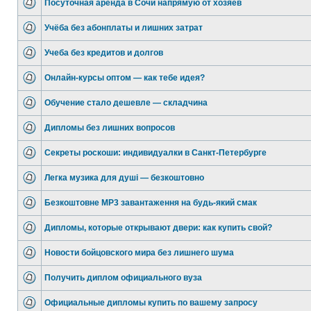
Посуточная аренда в Сочи напрямую от хозяев
Учёба без абонплаты и лишних затрат
Учеба без кредитов и долгов
Онлайн-курсы оптом — как тебе идея?
Обучение стало дешевле — складчина
Дипломы без лишних вопросов
Секреты роскоши: индивидуалки в Санкт-Петербурге
Легка музика для душі — безкоштовно
Безкоштовне MP3 завантаження на будь-який смак
Дипломы, которые открывают двери: как купить свой?
Новости бойцовского мира без лишнего шума
Получить диплом официального вуза
Официальные дипломы купить по вашему запросу