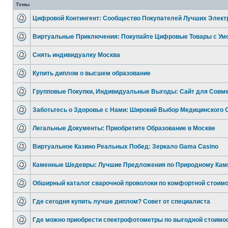
Темы
Цифровой Контингент: Сообщество Покупателей Лучших Элект
Виртуальные Приключения: Покупайте Цифровые Товары с Ум
Снять индивидуалку Москва
Купить диплом о высшем образование
Групповые Покупки, Индивидуальные Выгоды: Сайт для Совм
Заботьтесь о Здоровье с Нами: Широкий Выбор Медицинского 
Легальные Документы: Приобретите Образование в Москве
Виртуальное Казино Реальных Побед: Зеркало Gama Casino
Каменные Шедевры: Лучшие Предложения по Природному Кам
Обширный каталог сварочной проволоки по комфортной стоим
Где сегодня купить лучше диплом? Совет от специалиста
Где можно приобрести спектрофотометры по выгодной стоимо