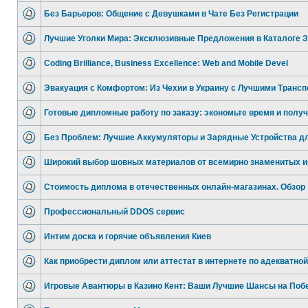
Без Барьеров: Общение с Девушками в Чате Без Регистрации
Лучшие Уголки Мира: Эксклюзивные Предложения в Каталоге 
Coding Brilliance, Business Excellence: Web and Mobile Devel
Эвакуация с Комфортом: Из Чехии в Украину с Лучшими Трансп
Готовые дипломные работу по заказу: экономьте время и полу
Без Проблем: Лучшие Аккумуляторы и Зарядные Устройства д
Широкий выбор шовных материалов от всемирно знаменитых и
Стоимость диплома в отечественных онлайн-магазинах. Обзор
Профессиональный DDOS сервис
Интим доска и горячие объявления Киев
Как приобрести диплом или аттестат в интернете по адекватной
Игровые Авантюры в Казино Кент: Ваши Лучшие Шансы на Поб