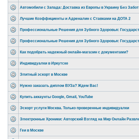
Автомобили с Запада: Доставка из Европы в Украину Без Забот
Лучшие Коэффициенты и Адреналин с Ставками на ДОТА 2
Профессиональные Решения для Зубного Здоровья: Государс
Профессиональные Решения для Зубного Здоровья: Государс
Как подобрать надежный онлайн-магазин с документами?
Индивидуалки в Иркутске
Элитный эскорт в Москве
Нужно заказать диплом ВУЗа? Ждем Вас!
Купить аккаунты Google, Gmail, YouTube
Эскорт услуги Москва. Только проверенные индивидуалки
Электронные Хроники: Авторский Взгляд на Мир Онлайн Развл
Геи в Москве