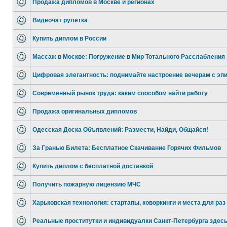
Продажа дипломов в Москве и регионах
Видеочат рулетка
Купить диплом в России
Массаж в Москве: Погружение в Мир Тотального Расслабления
Цифровая элегантность: поднимайте настроение вечерам с эп
Современный рынок труда: каким способом найти работу
Продажа оригинальных дипломов
Одесская Доска Объявлений: Размести, Найди, Общайся!
За Гранью Билета: Бесплатное Скачивание Горячих Фильмов
Купить диплом с бесплатной доставкой
Получить пожарную лицензию МЧС
Харьковская технология: стартапы, коворкинги и места для раз
Реальные проститутки и индивидуалки Санкт-Петербурга здес